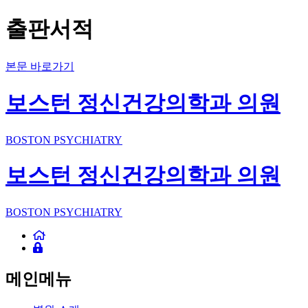
출판서적
본문 바로가기
보스턴 정신건강의학과 의원
BOSTON PSYCHIATRY
보스턴 정신건강의학과 의원
BOSTON PSYCHIATRY
메인메뉴