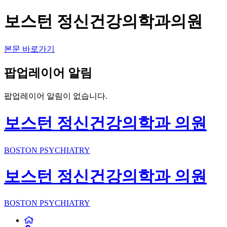
보스턴 정신건강의학과의원
본문 바로가기
팝업레이어 알림
팝업레이어 알림이 없습니다.
보스턴 정신건강의학과 의원
BOSTON PSYCHIATRY
보스턴 정신건강의학과 의원
BOSTON PSYCHIATRY