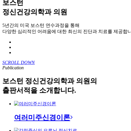
보스턴
정신건강의학과 의원
5년간의 미국 보스턴 연수과정을 통해
다양한 심리적인 어려움에 대한 최신의 진단과 치료를 제공합니
SCROLL DOWN
Publication
보스턴 정신건강의학과 의원의
출판서적을 소개합니다.
여러미주신경이론