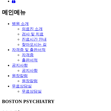
메인메뉴
병원 소개
의료진 소개
검사 및 치료
진료시간 안내
찾아오시는 길
자격증 및 출판서적
자격증
출판서적
공지사항
공지사항
원장칼럼
원장칼럼
무료상담실
무료상담실
BOSTON PSYCHIATRY