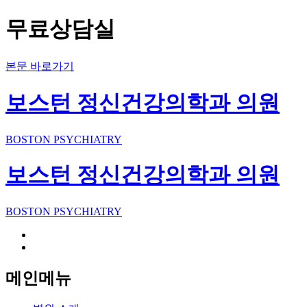
무료상담실
본문 바로가기
보스턴 정신건강의학과 의원
BOSTON PSYCHIATRY
보스턴 정신건강의학과 의원
BOSTON PSYCHIATRY
메인메뉴