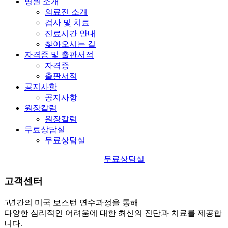
병원 소개
의료진 소개
검사 및 치료
진료시간 안내
찾아오시는 길
자격증 및 출판서적
자격증
출판서적
공지사항
공지사항
원장칼럼
원장칼럼
무료상담실
무료상담실
무료상담실
고객센터
5년간의 미국 보스턴 연수과정을 통해
다양한 심리적인 어려움에 대한 최신의 진단과 치료를 제공합
니다.