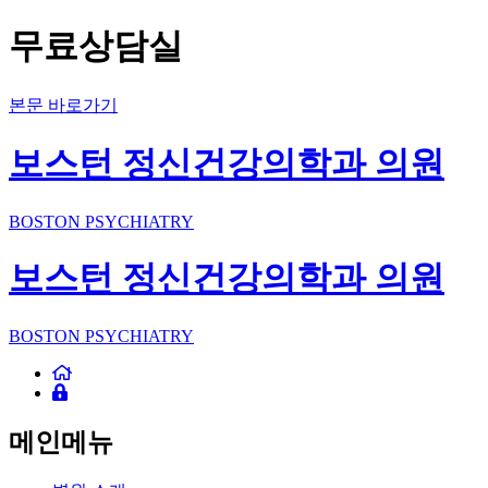
무료상담실
본문 바로가기
보스턴 정신건강의학과 의원
BOSTON PSYCHIATRY
보스턴 정신건강의학과 의원
BOSTON PSYCHIATRY
메인메뉴